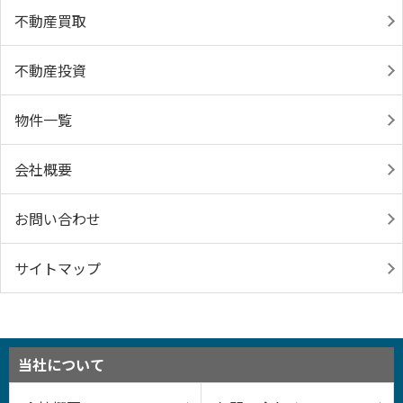
不動産買取
不動産投資
物件一覧
会社概要
お問い合わせ
サイトマップ
当社について