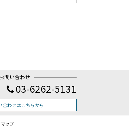
お問い合わせ
03-6262-5131
い合わせはこちらから
トマップ