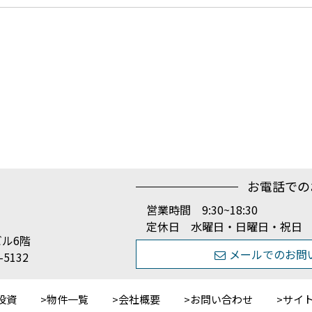
お電話での
営業時間 9:30~18:30
定休日 水曜日・日曜日・祝日
ビル6階
メールでのお問
-5132
投資
物件一覧
会社概要
お問い合わせ
サイ