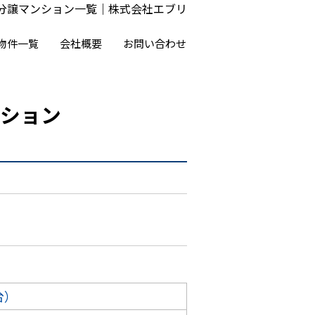
の分譲マンション一覧｜株式会社エブリ
物件一覧
会社概要
お問い合わせ
ション
台）