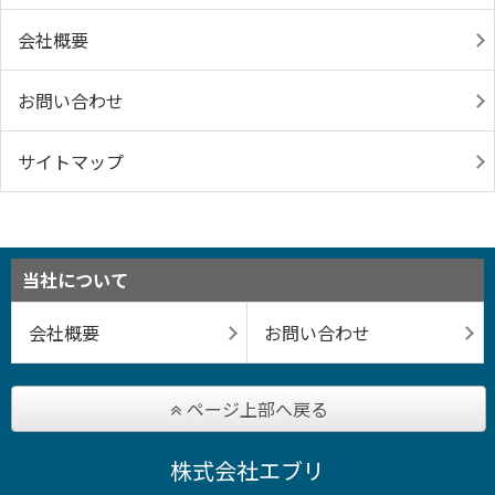
会社概要
お問い合わせ
サイトマップ
当社について
会社概要
お問い合わせ
ページ上部へ戻る
株式会社エブリ