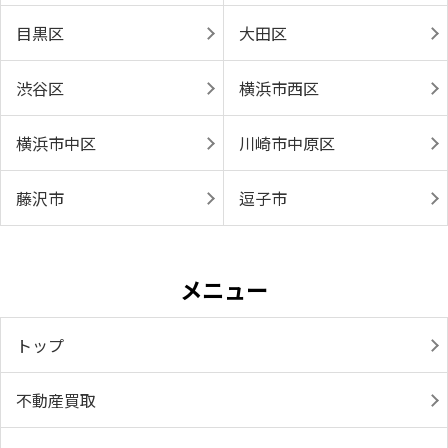
目黒区
大田区
渋谷区
横浜市西区
横浜市中区
川崎市中原区
藤沢市
逗子市
メニュー
トップ
不動産買取