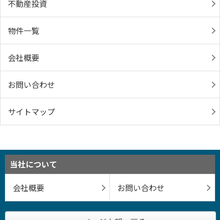
不動産投資
物件一覧
会社概要
お問い合わせ
サイトマップ
当社について
会社概要
お問い合わせ