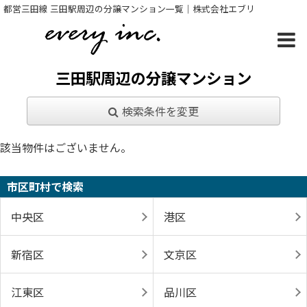
都営三田線 三田駅周辺の分譲マンション一覧｜株式会社エブリ
三田駅周辺の分譲マンション
検索条件を変更
該当物件はございません。
市区町村で検索
中央区
港区
新宿区
文京区
江東区
品川区