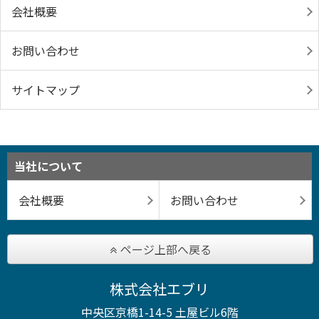
会社概要
お問い合わせ
サイトマップ
当社について
会社概要
お問い合わせ
ページ上部へ戻る
株式会社エブリ
中央区京橋1-14-5 土屋ビル6階