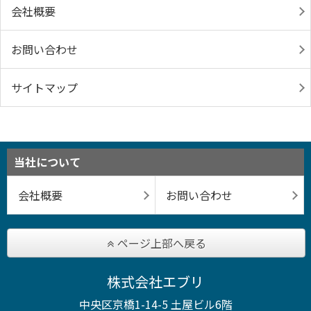
会社概要
お問い合わせ
サイトマップ
当社について
会社概要
お問い合わせ
ページ上部へ戻る
株式会社エブリ
中央区京橋1-14-5 土屋ビル6階