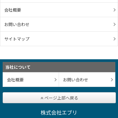
会社概要
お問い合わせ
サイトマップ
当社について
会社概要
お問い合わせ
ページ上部へ戻る
株式会社エブリ