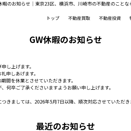
休暇のお知らせ｜東京23区、横浜市、川崎市の不動産のこと
トップ
不動産買取
不動産投資
GW休暇のお知らせ
び申し上げます。
お礼申しあげます。
の期間を休業とさせていただきます。
が、何卒ご了承くださいますようお願い申し上げます。
つきましては、2026年5月7日以降、順次対応させていただき
最近のお知らせ