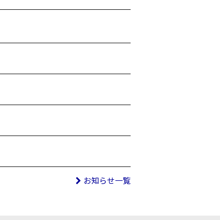
お知らせ一覧