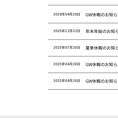
GW休暇のお知ら
2026年04月26日
年末年始のお知
2025年12月22日
夏季休暇のお知
2025年07月28日
GW休暇のお知ら
2025年04月28日
GW休暇のお知ら
2025年04月28日