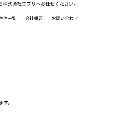
なら株式会社エブリへお任せください。
物件一覧
会社概要
お問い合わせ
ます。