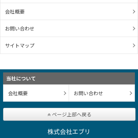
会社概要
お問い合わせ
サイトマップ
当社について
会社概要
お問い合わせ
ページ上部へ戻る
株式会社エブリ